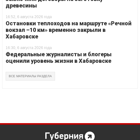
древесины
16:52, 6 августа 2026 года
Остановки теплоходов на маршруте «Речной
вокзал –10 км» временно закрыли в
Хабаровске
16:30, 6 августа 2026 года
Федеральные журналисты и блогеры
оценили уровень жизни в Хабаровске
ВСЕ МАТЕРИАЛЫ РАЗДЕЛА