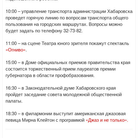
10:00 – управление транспорта администрации Хабаровска
проведет горячую линию по вопросам транспорта общего
пользования на городских маршрутах. Вопросы можно
будет задать по телефону 32-73-82.
11:00 – на сцене Театра юного зрителя покажут спектакль
«Огниво»
.
15:00 – в Доме официальных приемов правительства края
состоится торжественный прием лауреатов премии
губернатора в области профобразования.
16:30 – в Законодательной думе Хабаровского края
пройдет заседание совета молодежной общественной
палаты.
18:30 – в филармонии выступит американская джазовая
певица Мирна Клейтон с программой
«Джаз и не только».