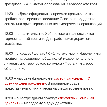
празднованию 77-летия образования Хабаровского края.
11:30 – в Доме официальных приемов правительства
пройдет расширенное заседание Совета по поддержке
социально ориентированных некоммерческих организаций.
12:00 – в правительстве Хабаровского края состоится
торжественный прием ко Дню работников дорожного
хозяйства.
15:00 – в Краевой детской библиотеке имени Наволочкина
пройдет награждение победителей межрегионального
литературно-творческого конкурса «Пусть книга всех
объединит».
16:00 – на сцене филармонии
состоится концерт «У
Есенина день рождения»
. В программе будут
представлены стихи и песни на стихотворения поэта.
18:30 – в Театре драмы покажут
спектакль «Семейная
идиллия»
– мелодраму в двух действиях.