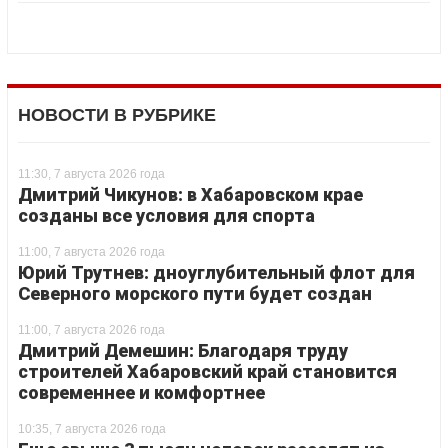
НОВОСТИ В РУБРИКЕ
11:30, 7 августа 2026 года
Дмитрий Чикунов: в Хабаровском крае
созданы все условия для спорта
11:00, 7 августа 2026 года
Юрий Трутнев: дноуглубительный флот для
Северного морского пути будет создан
11:00, 7 августа 2026 года
Дмитрий Демешин: Благодаря труду
строителей Хабаровский край становится
современнее и комфортнее
10:35, 7 августа 2026 года