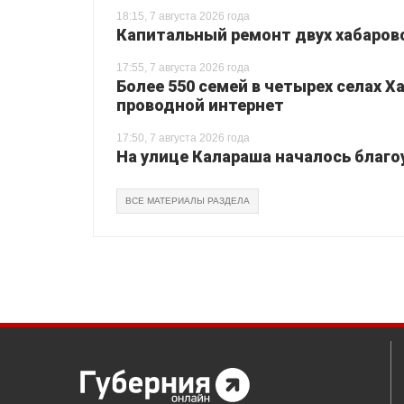
18:15, 7 августа 2026 года
Капитальный ремонт двух хабаровс
17:55, 7 августа 2026 года
Более 550 семей в четырех селах 
проводной интернет
17:50, 7 августа 2026 года
На улице Калараша началось благо
ВСЕ МАТЕРИАЛЫ РАЗДЕЛА