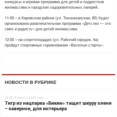
конкурсы и игровая программа для детей и подростков
жилмассива и городских оздоровительных лагерей.
11:00 – в Кировском районе (ул. Тихоокеанская, 85) будет
организована развлекательная программа «Детство — это
смех и радость» для детей жилмассива.
12:00 – на спортплощадке (ул. Рабочий городок, 4а)
пройдут спортивные соревнования «Веселые старты».
НОВОСТИ В РУБРИКЕ
18:00, 6 августа 2026 года
Тигр из нацпарка «Бикин» тащит шкуру оленя
– наверное, для интерьера