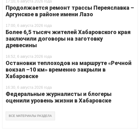
17:10, 6 августа 2026 года
Продолжается ремонт трассы Переяславка –
Аргунское в районе имени Лазо
17:00, 6 августа 2026 года
Более 6,5 тысяч жителей Хабаровского края
заключили договоры на заготовку
древесины
16:52, 6 августа 2026 года
Остановки теплоходов на маршруте «Речной
вокзал –10 км» временно закрыли в
Хабаровске
16:30, 6 августа 2026 года
Федеральные журналисты и блогеры
оценили уровень жизни в Хабаровске
ВСЕ МАТЕРИАЛЫ РАЗДЕЛА