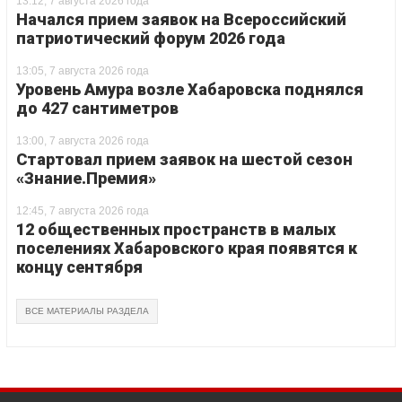
13:12, 7 августа 2026 года
Начался прием заявок на Всероссийский
патриотический форум 2026 года
13:05, 7 августа 2026 года
Уровень Амура возле Хабаровска поднялся
до 427 сантиметров
13:00, 7 августа 2026 года
Стартовал прием заявок на шестой сезон
«Знание.Премия»
12:45, 7 августа 2026 года
12 общественных пространств в малых
поселениях Хабаровского края появятся к
концу сентября
ВСЕ МАТЕРИАЛЫ РАЗДЕЛА