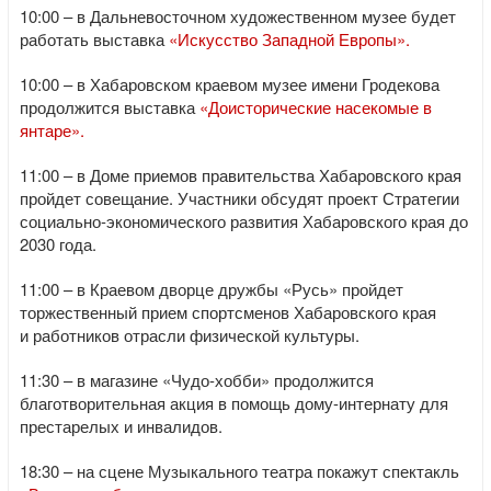
10:00 – в Дальневосточном художественном музее будет
работать выставка
«Искусство Западной Европы».
10:00 – в Хабаровском краевом музее имени Гродекова
продолжится выставка
«Доисторические насекомые в
янтаре».
11:00 – в Доме приемов правительства Хабаровского края
пройдет совещание. Участники обсудят проект Стратегии
социально-экономического развития Хабаровского края до
2030 года.
11:00 – в Краевом дворце дружбы «Русь» пройдет
торжественный прием спортсменов Хабаровского края
и работников отрасли физической культуры.
11:30 – в магазине «Чудо-хобби» продолжится
благотворительная акция в помощь дому-интернату для
престарелых и инвалидов.
18:30 – на сцене Музыкального театра покажут спектакль