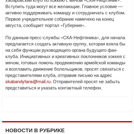
Вступить туда могут все желающие. Главное условие —
активно поддерживать команду и сотрудничать с клубом.
Первое учредительное собрание намечено на конец
августа, сообщает портал «Губерния».
По данным пресс-службы «СКА-Нефтяника», для начала
предлагается создать активную группу, которая взяла бы
на себя функции руководящего органа будущего фан-
клуба. Инициативных и креативных поклонников хоккея с
мячом, готовых помочь продвижению армейской команды
и возглавить движение болельщиков, просят связаться с
представителями клуба, отправив письмо на адрес
skabandyfans@mail.ru
. Отправителей просят не забыть
представиться и указать контактный телефон.
НОВОСТИ В РУБРИКЕ