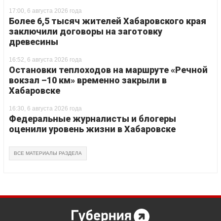
17:00, 6 августа 2026 года
Более 6,5 тысяч жителей Хабаровского края
заключили договоры на заготовку
древесины
16:52, 6 августа 2026 года
Остановки теплоходов на маршруте «Речной
вокзал –10 км» временно закрыли в
Хабаровске
16:30, 6 августа 2026 года
Федеральные журналисты и блогеры
оценили уровень жизни в Хабаровске
ВСЕ МАТЕРИАЛЫ РАЗДЕЛА