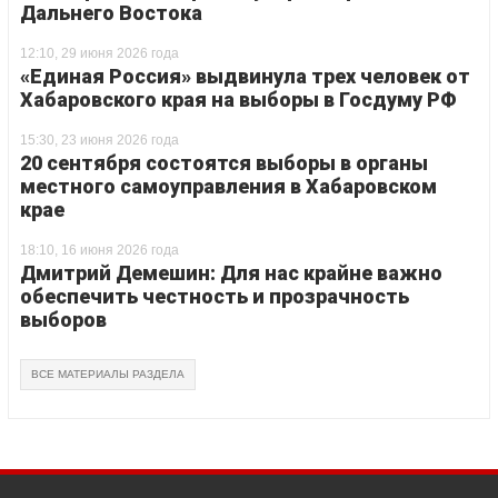
Дальнего Востока
12:10, 29 июня 2026 года
«Единая Россия» выдвинула трех человек от
Хабаровского края на выборы в Госдуму РФ
15:30, 23 июня 2026 года
20 сентября состоятся выборы в органы
местного самоуправления в Хабаровском
крае
18:10, 16 июня 2026 года
Дмитрий Демешин: Для нас крайне важно
обеспечить честность и прозрачность
выборов
ВСЕ МАТЕРИАЛЫ РАЗДЕЛА