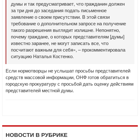
думы и так предусматривает, что гражданин должен
за три дня до заседания подать письменное
заявление о своем присутствии. В этой связи
требование о дополнительном запросе на получение
такого разрешения выглядит излишне. Непонятно,
почему граждане, о которых представителям [думы]
известно заранее, не могут записать все, что
посчитают важным для себя», – прокомментировала
ситуацию Наталья Костенко.
Если нормотворцы не услышат просьбы представителей
средств массовой информации, ОНФ готов обратиться в
городскую прокуратуру с просьбой дать оценку действиям
представителей местной думы.
НОВОСТИ В РУБРИКЕ