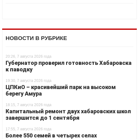
НОВОСТИ В РУБРИКЕ
20:26, 7 августа 2026 года
Губернатор проверил готовность Хабаровска
к паводку
19:30, 7 августа 2026 года
ЦПКиО – красивейший парк на высоком
берегу Амура
18:15, 7 августа 2026 года
Капитальный ремонт двух хабаровских школ
завершится до 1 сентября
17:55, 7 августа 2026 года
Более 550 семей в четырех селах