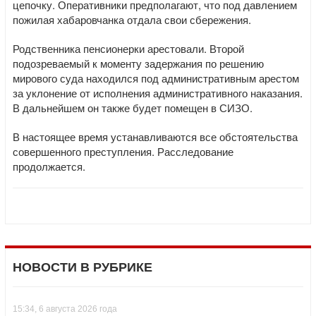
цепочку. Оперативники предполагают, что под давлением
пожилая хабаровчанка отдала свои сбережения.
Родственника пенсионерки арестовали. Второй
подозреваемый к моменту задержания по решению
мирового суда находился под административным арестом
за уклонение от исполнения административного наказания.
В дальнейшем он также будет помещен в СИЗО.
В настоящее время устанавливаются все обстоятельства
совершенного преступления. Расследование
продолжается.
НОВОСТИ В РУБРИКЕ
15:34, 6 августа 2026 года