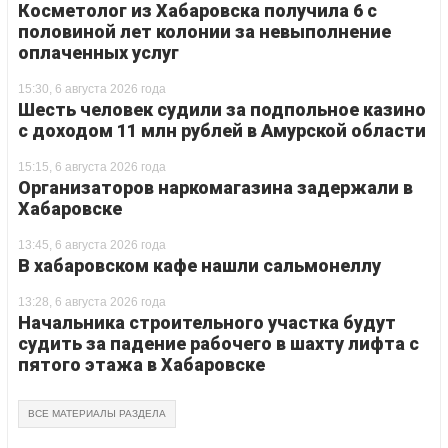
Косметолог из Хабаровска получила 6 с
половиной лет колонии за невыполнение
оплаченных услуг
15:30, 6 августа 2026 года
Шесть человек судили за подпольное казино
с доходом 11 млн рублей в Амурской области
15:15, 6 августа 2026 года
Организаторов наркомагазина задержали в
Хабаровске
13:45, 6 августа 2026 года
В хабаровском кафе нашли сальмонеллу
13:28, 6 августа 2026 года
Начальника строительного участка будут
судить за падение рабочего в шахту лифта с
пятого этажа в Хабаровске
ВСЕ МАТЕРИАЛЫ РАЗДЕЛА