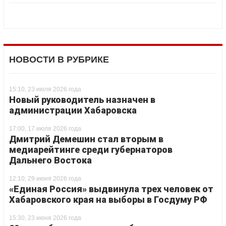
НОВОСТИ В РУБРИКЕ
15:10, 23 июля 2026 года
Новый руководитель назначен в
администрации Хабаровска
17:00, 17 июля 2026 года
Дмитрий Демешин стал вторым в
медиарейтинге среди губернаторов
Дальнего Востока
12:10, 29 июня 2026 года
«Единая Россия» выдвинула трех человек от
Хабаровского края на выборы в Госдуму РФ
15:30, 23 июня 2026 года