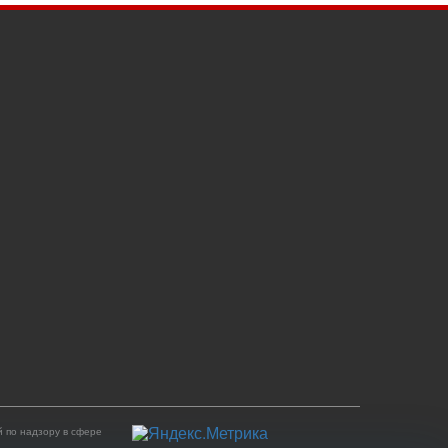
 по надзору в сфере