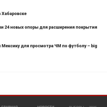
в Хабаровске
ли 24 новых опоры для расширения покрытия
Мексику для просмотра ЧМ по футболу – big