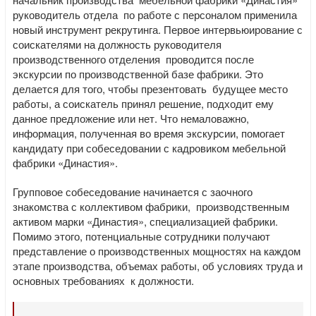
руководитель отдела по работе с персоналом применила
новый инструмент рекрутинга. Первое интервьюирование с
соискателями на должность руководителя
производственного отделения проводится после
экскурсии по производственной базе фабрики. Это
делается для того, чтобы презентовать будущее место
работы, а соискатель принял решение, подходит ему
данное предложение или нет. Что немаловажно,
информация, полученная во время экскурсии, помогает
кандидату при собеседовании с кадровиком мебельной
фабрики «Династия».
Групповое собеседование начинается с заочного
знакомства с коллективом фабрики, производственным
активом марки «Династия», специализацией фабрики.
Помимо этого, потенциальные сотрудники получают
представление о производственных мощностях на каждом
этапе производства, объемах работы, об условиях труда и
основных требованиях к должности.