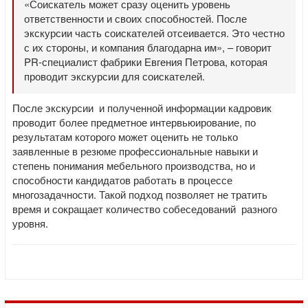
«Соискатель может сразу оценить уровень
ответственности и своих способностей. После
экскурсии часть соискателей отсеивается. Это честно
с их стороны, и компания благодарна им», – говорит
PR-специалист фабрики Евгения Петрова, которая
проводит экскурсии для соискателей.
После экскурсии и полученной информации кадровик
проводит более предметное интервьюирование, по
результатам которого может оценить не только
заявленные в резюме профессиональные навыки и
степень понимания мебельного производства, но и
способности кандидатов работать в процессе
многозадачности. Такой подход позволяет не тратить
время и сокращает количество собеседований разного
уровня.