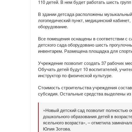
110 детей. В нем будет работать шесть груп
В здании детсада расположены музыкальный 
логопедический пункт, медицинский кабинет
оборудование.
Все помещения оснащены в соответствии с с
детского сада оборудовано шесть прогулочн
инвентарем. Размещена площадка для спорт
Учреждение позволит создать 37 рабочих мес
Обучать детей будут 10 воспитателей, учите
инструктор по физической культуре.
Стоимость строительства учреждения состав
субсидия. Остальные средства выделены из 
«Новый детский сад позволит полностью о
дошкольного образования детей в возрасте
ясельного возраста», – отметила замнача
Юлия Зотова.