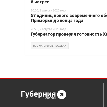
быстрее
10:00, 8 августа 2026 года
57 единиц нового современного о
Приморья до конца года
20:26, 7 августа 2026 года
Губернатор проверил готовность Х
ВСЕ МАТЕРИАЛЫ РАЗДЕЛА