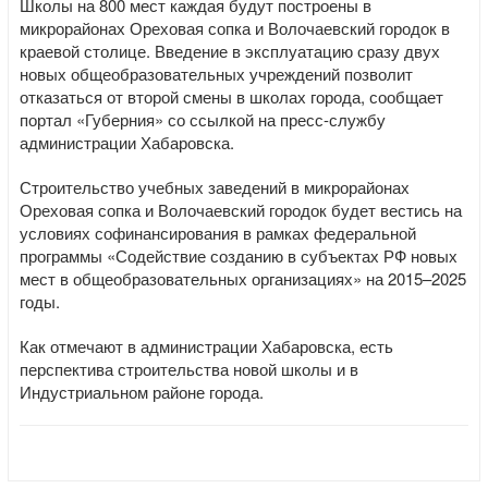
Школы на 800 мест каждая будут построены в
микрорайонах Ореховая сопка и Волочаевский городок в
краевой столице. Введение в эксплуатацию сразу двух
новых общеобразовательных учреждений позволит
отказаться от второй смены в школах города, сообщает
портал «Губерния» со ссылкой на пресс-службу
администрации Хабаровска.
Строительство учебных заведений в микрорайонах
Ореховая сопка и Волочаевский городок будет вестись на
условиях софинансирования в рамках федеральной
программы «Содействие созданию в субъектах РФ новых
мест в общеобразовательных организациях» на 2015–2025
годы.
Как отмечают в администрации Хабаровска, есть
перспектива строительства новой школы и в
Индустриальном районе города.