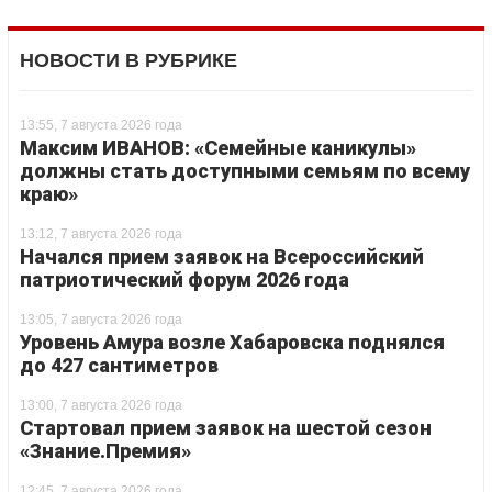
НОВОСТИ В РУБРИКЕ
13:55, 7 августа 2026 года
Максим ИВАНОВ: «Семейные каникулы»
должны стать доступными семьям по всему
краю»
13:12, 7 августа 2026 года
Начался прием заявок на Всероссийский
патриотический форум 2026 года
13:05, 7 августа 2026 года
Уровень Амура возле Хабаровска поднялся
до 427 сантиметров
13:00, 7 августа 2026 года
Стартовал прием заявок на шестой сезон
«Знание.Премия»
12:45, 7 августа 2026 года