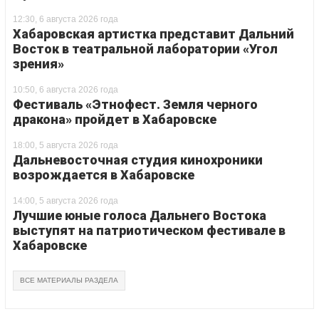
12:30, 6 августа 2026 года
Хабаровская артистка представит Дальний
Восток в театральной лаборатории «Угол
зрения»
10:50, 6 августа 2026 года
Фестиваль «Этнофест. Земля черного
дракона» пройдет в Хабаровске
18:00, 5 августа 2026 года
Дальневосточная студия кинохроники
возрождается в Хабаровске
14:00, 5 августа 2026 года
Лучшие юные голоса Дальнего Востока
выступят на патриотическом фестивале в
Хабаровске
ВСЕ МАТЕРИАЛЫ РАЗДЕЛА