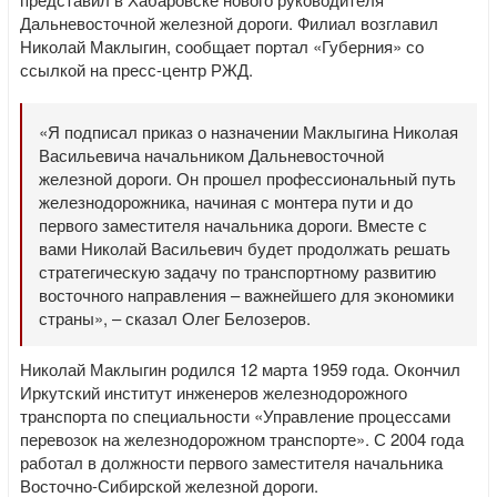
Дальневосточной железной дороги. Филиал возглавил
Николай Маклыгин, сообщает портал «Губерния» со
ссылкой на пресс-центр РЖД.
«Я подписал приказ о назначении Маклыгина Николая
Васильевича начальником Дальневосточной
железной дороги. Он прошел профессиональный путь
железнодорожника, начиная с монтера пути и до
первого заместителя начальника дороги. Вместе с
вами Николай Васильевич будет продолжать решать
стратегическую задачу по транспортному развитию
восточного направления – важнейшего для экономики
страны», – сказал Олег Белозеров.
Николай Маклыгин родился 12 марта 1959 года. Окончил
Иркутский институт инженеров железнодорожного
транспорта по специальности «Управление процессами
перевозок на железнодорожном транспорте». С 2004 года
работал в должности первого заместителя начальника
Восточно-Сибирской железной дороги.