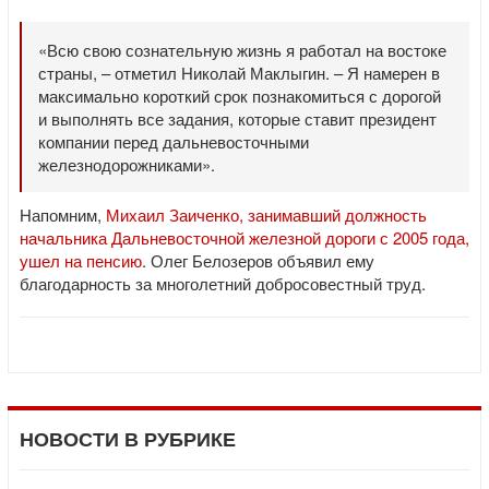
«Всю свою сознательную жизнь я работал на востоке
страны, – отметил Николай Маклыгин. – Я намерен в
максимально короткий срок познакомиться с дорогой
и выполнять все задания, которые ставит президент
компании перед дальневосточными
железнодорожниками».
Напомним,
Михаил Заиченко, занимавший должность
начальника Дальневосточной железной дороги с 2005 года,
ушел на пенсию
. Олег Белозеров объявил ему
благодарность за многолетний добросовестный труд.
НОВОСТИ В РУБРИКЕ