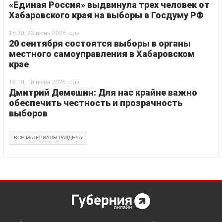
«Единая Россия» выдвинула трех человек от
Хабаровского края на выборы в Госдуму РФ
15:30, 23 июня 2026 года
20 сентября состоятся выборы в органы
местного самоуправления в Хабаровском
крае
18:10, 16 июня 2026 года
Дмитрий Демешин: Для нас крайне важно
обеспечить честность и прозрачность
выборов
ВСЕ МАТЕРИАЛЫ РАЗДЕЛА