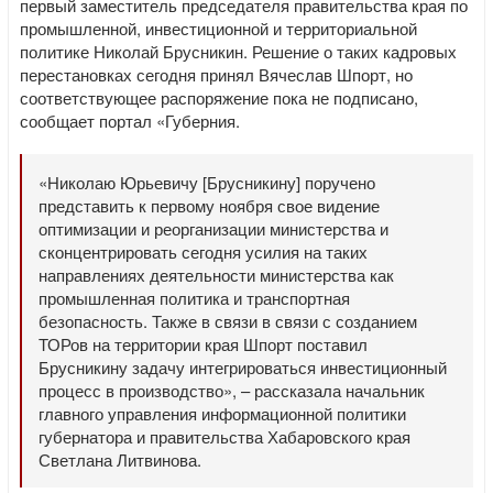
первый заместитель председателя правительства края по
промышленной, инвестиционной и территориальной
политике Николай Брусникин. Решение о таких кадровых
перестановках сегодня принял Вячеслав Шпорт, но
соответствующее распоряжение пока не подписано,
сообщает портал «Губерния.
«Николаю Юрьевичу [Брусникину] поручено
представить к первому ноября свое видение
оптимизации и реорганизации министерства и
сконцентрировать сегодня усилия на таких
направлениях деятельности министерства как
промышленная политика и транспортная
безопасность. Также в связи в связи с созданием
ТОРов на территории края Шпорт поставил
Брусникину задачу интегрироваться инвестиционный
процесс в производство», – рассказала начальник
главного управления информационной политики
губернатора и правительства Хабаровского края
Светлана Литвинова.