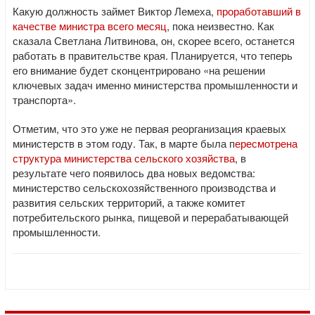
Какую должность займет Виктор Лемеха,
проработавший в
качестве министра всего месяц
, пока неизвестно. Как
сказала Светлана Литвинова, он, скорее всего, останется
работать в правительстве края. Планируется, что теперь
его внимание будет сконцентрировано «на решении
ключевых задач именно министерства промышленности и
транспорта».
Отметим, что это уже не первая реорганизация краевых
министерств в этом году. Так, в марте была п
ересмотрена
структура министерства сельского хозяйства
, в
результате чего появилось два новых ведомства:
министерство сельскохозяйственного производства и
развития сельских территорий, а также комитет
потребительского рынка, пищевой и перерабатывающей
промышленности.