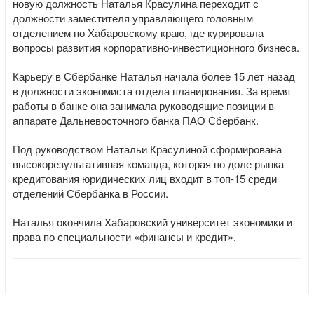
новую должность Наталья Красулина переходит с
должности заместителя управляющего головным
отделением по Хабаровскому краю, где курировала
вопросы развития корпоративно-инвестиционного бизнеса.
Карьеру в Сбербанке Наталья начала более 15 лет назад
в должности экономиста отдела планирования. За время
работы в банке она занимала руководящие позиции в
аппарате Дальневосточного банка ПАО Сбербанк.
Под руководством Натальи Красулиной сформирована
высокорезультативная команда, которая по доле рынка
кредитования юридических лиц входит в топ-15 среди
отделений Сбербанка в России.
Наталья окончила Хабаровский университет экономики и
права по специальности «финансы и кредит».