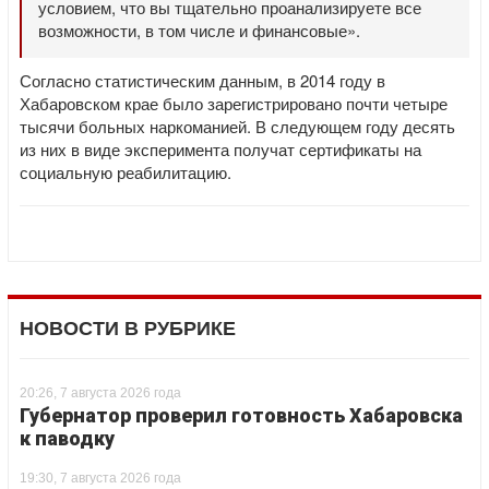
условием, что вы тщательно проанализируете все
возможности, в том числе и финансовые».
Согласно статистическим данным, в 2014 году в
Хабаровском крае было зарегистрировано почти четыре
тысячи больных наркоманией. В следующем году десять
из них в виде эксперимента получат сертификаты на
социальную реабилитацию.
НОВОСТИ В РУБРИКЕ
20:26, 7 августа 2026 года
Губернатор проверил готовность Хабаровска
к паводку
19:30, 7 августа 2026 года