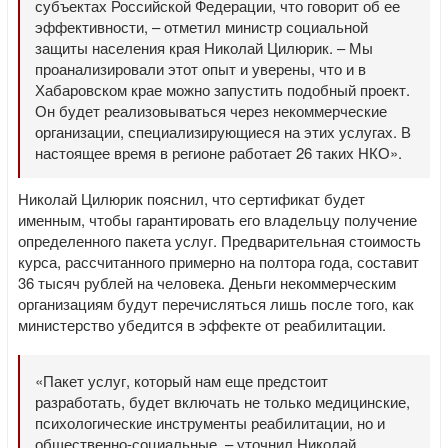
субъектах Российской Федерации, что говорит об ее
эффективности, – отметил министр социальной
защиты населения края Николай Цилюрик. – Мы
проанализировали этот опыт и уверены, что и в
Хабаровском крае можно запустить подобный проект.
Он будет реализовываться через некоммерческие
организации, специализирующиеся на этих услугах. В
настоящее время в регионе работает 26 таких НКО».
Николай Цилюрик пояснил, что сертификат будет
именным, чтобы гарантировать его владельцу получение
определенного пакета услуг. Предварительная стоимость
курса, рассчитанного примерно на полтора года, составит
36 тысяч рублей на человека. Деньги некоммерческим
организациям будут перечисляться лишь после того, как
министерство убедится в эффекте от реабилитации.
«Пакет услуг, который нам еще предстоит
разработать, будет включать не только медицинские,
психологические инструменты реабилитации, но и
общественно-социальные, – уточнил Николай