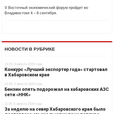
V Восточный экономический форум пройдет во
Владивостоке 4 – 6 сентября.
НОВОСТИ В РУБРИКЕ
13:25, 6 августа 2026 года
Конкурс «Лучший экспортер года» стартовал
в Хабаровском крае
13:45, 5 августа 2026 года
Бензин опять подорожал на хабаровских АЗС
сети «ННК»
11:35, 5 августа 2026 года
За неделю на север Хабаровского края было