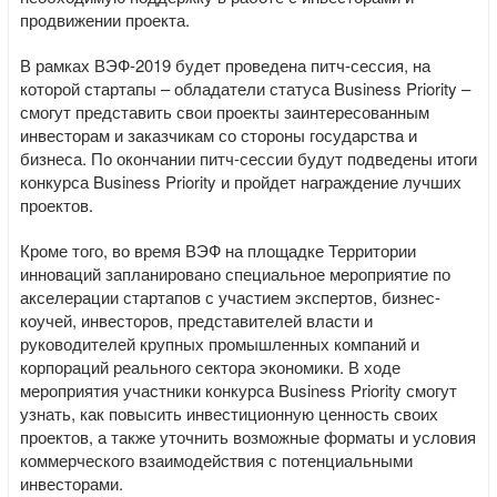
продвижении проекта.
В рамках ВЭФ-2019 будет проведена питч-сессия, на
которой стартапы – обладатели статуса Business Priority –
смогут представить свои проекты заинтересованным
инвесторам и заказчикам со стороны государства и
бизнеса. По окончании питч-сессии будут подведены итоги
конкурса Business Priority и пройдет награждение лучших
проектов.
Кроме того, во время ВЭФ на площадке Территории
инноваций запланировано специальное мероприятие по
акселерации стартапов с участием экспертов, бизнес-
коучей, инвесторов, представителей власти и
руководителей крупных промышленных компаний и
корпораций реального сектора экономики. В ходе
мероприятия участники конкурса Business Priority смогут
узнать, как повысить инвестиционную ценность своих
проектов, а также уточнить возможные форматы и условия
коммерческого взаимодействия с потенциальными
инвесторами.