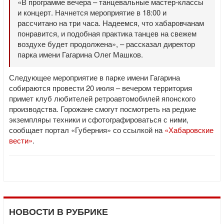
«В программе вечера – танцевальные мастер-классы
и концерт. Начнется мероприятие в 18:00 и
рассчитано на три часа. Надеемся, что хабаровчанам
понравится, и подобная практика танцев на свежем
воздухе будет продолжена», – рассказал директор
парка имени Гагарина Олег Машков.
Следующее мероприятие в парке имени Гагарина
собираются провести 20 июля – вечером территория
примет клуб любителей ретроавтомобилей японского
производства. Горожане смогут посмотреть на редкие
экземпляры техники и сфотографироваться с ними,
сообщает портал «Губерния» со ссылкой на
«Хабаровские
вести»
.
НОВОСТИ В РУБРИКЕ