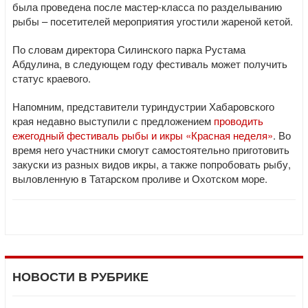
была проведена после мастер-класса по разделыванию
рыбы – посетителей мероприятия угостили жареной кетой.
По словам директора Силинского парка Рустама
Абдулина, в следующем году фестиваль может получить
статус краевого.
Напомним, представители туриндустрии Хабаровского
края недавно выступили с предложением
проводить
ежегодный фестиваль рыбы и икры «Красная неделя»
. Во
время него участники смогут самостоятельно приготовить
закуски из разных видов икры, а также попробовать рыбу,
выловленную в Татарском проливе и Охотском море.
НОВОСТИ В РУБРИКЕ