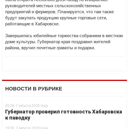
руководителей местных сельскохозяйственных
предприятий и фермеров. Планируется, что там также
будут закупать продукцию крупные торговые сети,
работающие в Хабаровске.
Завершились юбилейные торжества собранием в местном
доме культуры. Губернатор края поздравил жителей
района, вручил почетные грамоты и подарки.
НОВОСТИ В РУБРИКЕ
20:26, 7 августа 2026 года
Губернатор проверил готовность Хабаровска
к паводку
19:30, 7 августа 2026 года