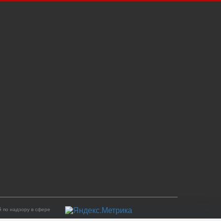
 по надзору в сфере