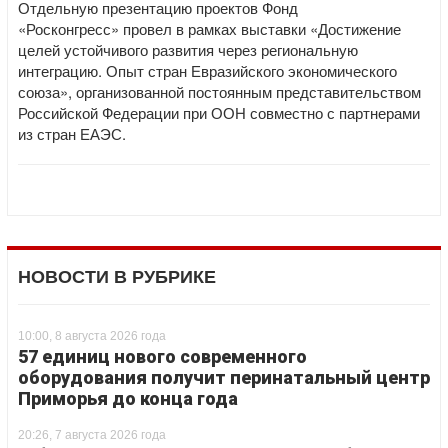
Отдельную презентацию проектов Фонд
«Росконгресс» провел в рамках выставки «Достижение
целей устойчивого развития через региональную
интеграцию. Опыт стран Евразийского экономического
союза», организованной постоянным представительством
Российской Федерации при ООН совместно с партнерами
из стран ЕАЭС.
НОВОСТИ В РУБРИКЕ
10:00, 8 августа 2026 года
57 единиц нового современного
оборудования получит перинатальный центр
Приморья до конца года
20:26, 7 августа 2026 года