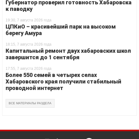
Губернатор проверил готовность Хабаровска
к паводку
19:30, 7 августа 2026 года
ЦПКиО – красивейший парк на высоком
берегу Амура
18:15, 7 августа 2026 года
Капитальный ремонт двух хабаровских школ
завершится до 1 сентября
17:55, 7 августа 2026 года
Более 550 семей в четырех селах
Хабаровского края получили стабильный
проводной интернет
ВСЕ МАТЕРИАЛЫ РАЗДЕЛА