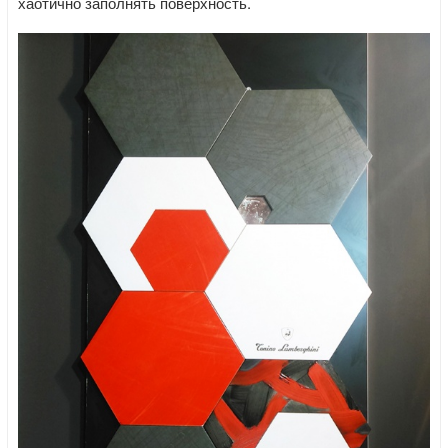
хаотично заполнять поверхность.