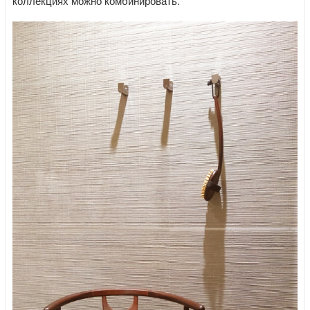
коллекциях можно комбинировать.