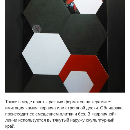
Также в моде принты разных форматов на керамике:
имитация камня, кирпича или строганой доски. Облицовка
происходит со смещением плитки и без. В «кирпичной»
линии используется вытянутый наружу скульптурный
край.