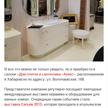
И все это можно не только увидеть, но и приобрести в
салоне «
Дом плитки и сантехники «Апекс
», расположенном
в Хабаровске по адресу: ул. Волочаевская, 168.
Представители компании регулярно посещают ежегодные
международные выставки керамики и оборудования для
ванных комнат. Очередным таким событием стала
выставка Cersaie 2015
, которая проходила в итальянском