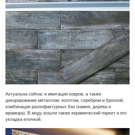
Актуальна сейчас и имитация ковров, а также
декорирование металлом: золотом, серебром и бронзой,
комбинация разнофактурных баз (камня, дерева и
мрамора). В моду вошли также керамический паркет и его
укладка елочкой.