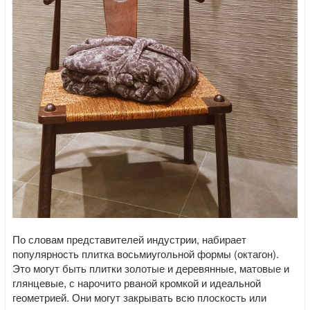
По словам представителей индустрии, набирает
популярность плитка восьмиугольной формы (октагон).
Это могут быть плитки золотые и деревянные, матовые и
глянцевые, с нарочито рваной кромкой и идеальной
геометрией. Они могут закрывать всю плоскость или