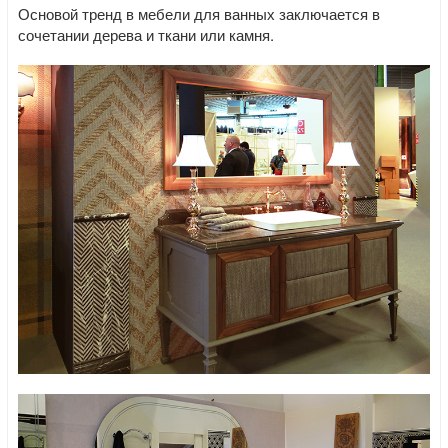
Основой тренд в мебели для ванных заключается в
сочетании дерева и ткани или камня.