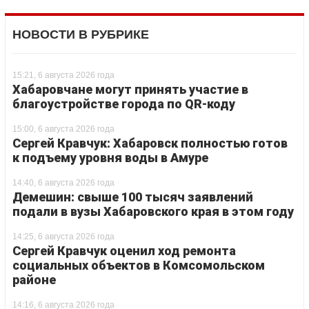
НОВОСТИ В РУБРИКЕ
15:21, 6 августа 2026 года
Хабаровчане могут принять участие в
благоустройстве города по QR-коду
15:00, 6 августа 2026 года
Сергей Кравчук: Хабаровск полностью готов
к подъему уровня воды в Амуре
14:40, 6 августа 2026 года
Демешин: свыше 100 тысяч заявлений
подали в вузы Хабаровского края в этом году
14:25, 6 августа 2026 года
Сергей Кравчук оценил ход ремонта
социальных объектов в Комсомольском
районе
14:16, 6 августа 2026 года