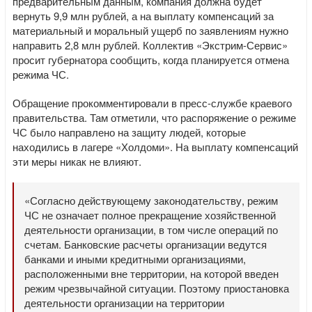
предварительным данным, компания должна будет
вернуть 9,9 млн рублей, а на выплату компенсаций за
материальный и моральный ущерб по заявлениям нужно
направить 2,8 млн рублей. Коллектив «Экстрим-Сервис»
просит губернатора сообщить, когда планируется отмена
режима ЧС.
Обращение прокомментировали в пресс-службе краевого
правительства. Там отметили, что распоряжение о режиме
ЧС было направлено на защиту людей, которые
находились в лагере «Холдоми». На выплату компенсаций
эти меры никак не влияют.
«Согласно действующему законодательству, режим
ЧС не означает полное прекращение хозяйственной
деятельности организации, в том числе операций по
счетам. Банковские расчеты организации ведутся
банками и иными кредитными организациями,
расположенными вне территории, на которой введен
режим чрезвычайной ситуации. Поэтому приостановка
деятельности организации на территории