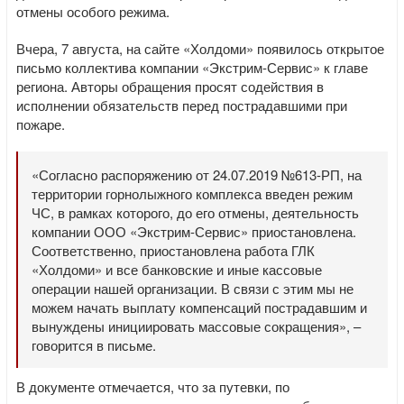
отмены особого режима.
Вчера, 7 августа, на сайте «Холдоми» появилось открытое
письмо коллектива компании «Экстрим-Сервис» к главе
региона. Авторы обращения просят содействия в
исполнении обязательств перед пострадавшими при
пожаре.
«Согласно распоряжению от 24.07.2019 №613-РП, на
территории горнолыжного комплекса введен режим
ЧС, в рамках которого, до его отмены, деятельность
компании ООО «Экстрим-Сервис» приостановлена.
Соответственно, приостановлена работа ГЛК
«Холдоми» и все банковские и иные кассовые
операции нашей организации. В связи с этим мы не
можем начать выплату компенсаций пострадавшим и
вынуждены инициировать массовые сокращения», –
говорится в письме.
В документе отмечается, что за путевки, по