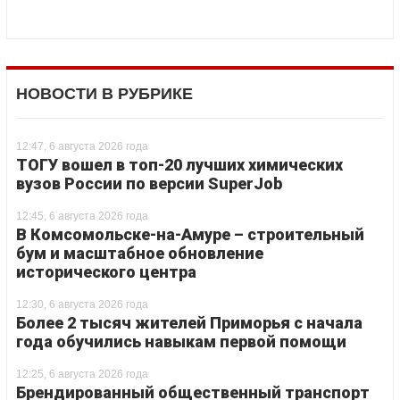
НОВОСТИ В РУБРИКЕ
12:47, 6 августа 2026 года
ТОГУ вошел в топ-20 лучших химических
вузов России по версии SuperJob
12:45, 6 августа 2026 года
В Комсомольске-на-Амуре – строительный
бум и масштабное обновление
исторического центра
12:30, 6 августа 2026 года
Более 2 тысяч жителей Приморья с начала
года обучились навыкам первой помощи
12:25, 6 августа 2026 года
Брендированный общественный транспорт