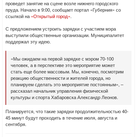
проведет занятие на сцене возле нижнего городского
пруда. Начало в 9:00, сообщает портал «Губерния» со
ссылкой на
«Открытый город»
.
С предложением устроить зарядки с участием мэра
выступили общественные организации. Муниципалитет
поддержал эту идею.
«Мы ожидаем на первой зарядке с мэром 70-100
человек, а в перспективе это мероприятие может
стать еще более массовым. Мы, конечно, посмотрим
реакцию общественности и жителей города, но
планируем сделать это мероприятие постоянным», –
рассказал начальник управления физической
культуры и спорта Хабаровска Александр Леонов.
Планируется, что такие зарядки продолжительностью 40-
45 минут будут проходить в течение июля, августа и
сентября.