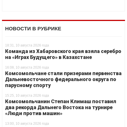
НОВОСТИ В РУБРИКЕ
18:31, 10 августа 2026 года
Команда из Хабаровского края взяла серебро
на «Играх Будущего» в Казахстане
16:08, 10 августа 2026 года
Комсомольчане стали призерами первенства
Дальневосточного федерального округа по
парусному спорту
15:25, 10 августа 2026 года
Комсомольчанин Степан Климаш поставил
два рекорда Дальнего Востока на турнире
«Люди против машин»
13:00, 10 августа 2026 года