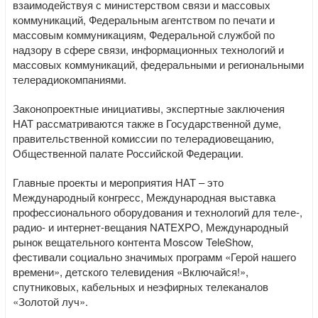
взаимодействуя с министерством связи и массовых
коммуникаций, Федеральным агентством по печати и
массовым коммуникациям, Федеральной службой по
надзору в сфере связи, информационных технологий и
массовых коммуникаций, федеральными и региональными
телерадиокомпаниями.
Законопроектные инициативы, экспертные заключения
НАТ рассматриваются также в Государственной думе,
правительственной комиссии по телерадиовещанию,
Общественной палате Российской Федерации.
Главные проекты и мероприятия НАТ – это
Международный конгресс, Международная выставка
профессионального оборудования и технологий для теле-,
радио- и интернет-вещания NATEXPO, Международный
рынок вещательного контента Moscow TeleShow,
фестивали социально значимых программ «Герой нашего
времени», детского телевидения «Включайся!»,
спутниковых, кабельных и неэфирных телеканалов
«Золотой луч».