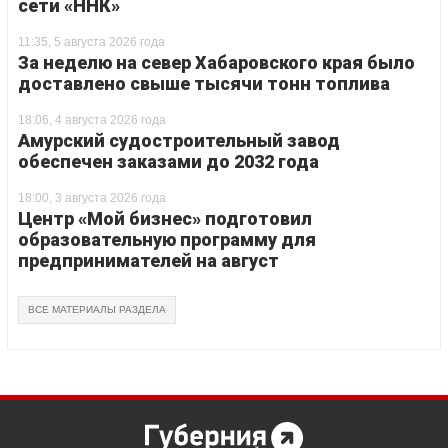
сети «ННК»
11:35, 5 августа 2026 года
За неделю на север Хабаровского края было
доставлено свыше тысячи тонн топлива
18:06, 4 августа 2026 года
Амурский судостроительный завод
обеспечен заказами до 2032 года
18:00, 3 августа 2026 года
Центр «Мой бизнес» подготовил
образовательную программу для
предпринимателей на август
ВСЕ МАТЕРИАЛЫ РАЗДЕЛА