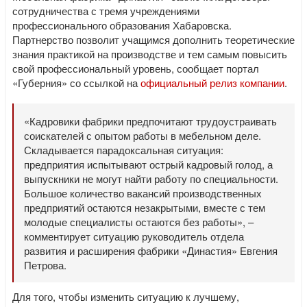
сотрудничества с тремя учреждениями
профессионального образования Хабаровска.
Партнерство позволит учащимся дополнить теоретические
знания практикой на производстве и тем самым повысить
свой профессиональный уровень, сообщает портал
«Губерния» со ссылкой на
официальный релиз компании
.
«Кадровики фабрики предпочитают трудоустраивать
соискателей с опытом работы в мебельном деле.
Складывается парадоксальная ситуация:
предприятия испытывают острый кадровый голод, а
выпускники не могут найти работу по специальности.
Большое количество вакансий производственных
предприятий остаются незакрытыми, вместе с тем
молодые специалисты остаются без работы», –
комментирует ситуацию руководитель отдела
развития и расширения фабрики «Династия» Евгения
Петрова.
Для того, чтобы изменить ситуацию к лучшему,