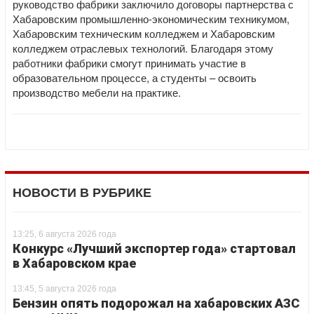
руководство фабрики заключило договоры партнерства с
Хабаровским промышленно-экономическим техникумом,
Хабаровским техническим колледжем и Хабаровским
колледжем отраслевых технологий. Благодаря этому
работники фабрики смогут принимать участие в
образовательном процессе, а студенты – освоить
производство мебели на практике.
НОВОСТИ В РУБРИКЕ
13:25, 6 августа 2026 года
Конкурс «Лучший экспортер года» стартовал
в Хабаровском крае
13:45, 5 августа 2026 года
Бензин опять подорожал на хабаровских АЗС