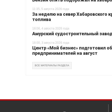
11:35, 5 августа 2026 года
За неделю на север Хабаровского 
топлива
18:06, 4 августа 2026 года
Амурский судостроительный завод 
18:00, 3 августа 2026 года
Центр «Мой бизнес» подготовил о
предпринимателей на август
ВСЕ МАТЕРИАЛЫ РАЗДЕЛА