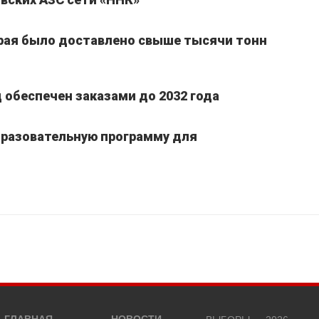
края было доставлено свыше тысячи тонн
обеспечен заказами до 2032 года
бразовательную программу для