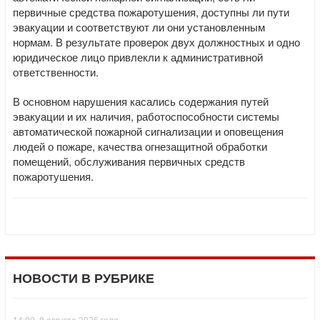
первичные средства пожаротушения, доступны ли пути
эвакуации и соответствуют ли они установленным
нормам. В результате проверок двух должностных и одно
юридическое лицо привлекли к административной
ответственности.
В основном нарушения касались содержания путей
эвакуации и их наличия, работоспособности системы
автоматической пожарной сигнализации и оповещения
людей о пожаре, качества огнезащитной обработки
помещений, обслуживания первичных средств
пожаротушения.
НОВОСТИ В РУБРИКЕ