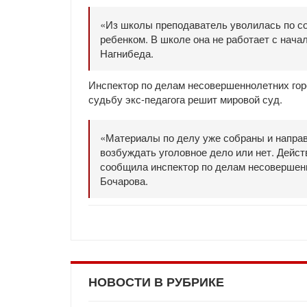
«Из школы преподаватель уволилась по с
ребенком. В школе она не работает с нача
Нагнибеда.
Инспектор по делам несовершеннолетних гор
судьбу экс-педагога решит мировой суд.
«Материалы по делу уже собраны и направ
возбуждать уголовное дело или нет. Дейст
сообщила инспектор по делам несовершен
Бочарова.
НОВОСТИ В РУБРИКЕ