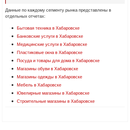
Данные по каждому сегменту рынка представлены в
отдельных отчетах:
Бытовая техника в Хабаровске
Банковские услуги в Хабаровске
Медицинские услуги в Хабаровске
Пластиковые окна в Хабаровске
Посуда и товары для дома в Хабаровске
Магазины обуви в Хабаровске
Магазины одежды в Хабаровске
Мебель в Хабаровске
Ювелирные магазины в Хабаровске
Строительные магазины в Хабаровске