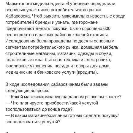
Маркетологи медиахолдинга «Губерния» определили
основных участников потребительского рынка
Хабаровска. Чтоб выявить максимально известные среди
потребителей бренды и узнать, где горожане
предпочитают делать покупки, было опрошено 600
респондентов в разных районах краевой столицы.
Исследования были проведены по десяти основным
сегментам потребительского рынка: домашняя мебель,
строительные магазины, магазины одежды и обуви,
пластиковые окна, бытовая техника и электроника,
ювелирные украшения, посуда и товары для дома,
медицинские и банковские услуги (кредиты).
В ходе исследования хабаровчанам были заданы
следующие вопросы:
— Какой магазин/компанию на данном рынке вы знаете?
— Что планируете приобрести/какой услугой
воспользоваться до конца года?
— В каком магазине/компании готовы сделать покупку/
воспользоваться услугой?