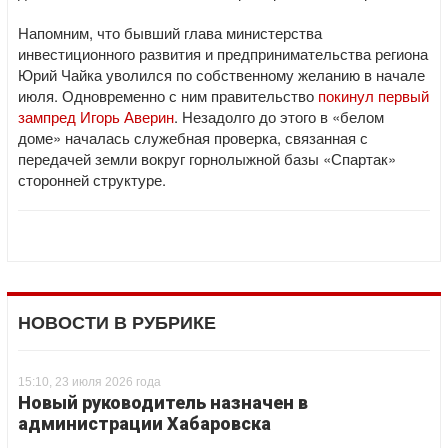
Напомним, что бывший глава министерства
инвестиционного развития и предпринимательства региона
Юрий Чайка уволился по собственному желанию в начале
июля. Одновременно с ним правительство
покинул первый
зампред Игорь Аверин
. Незадолго до этого в «белом
доме» началась служебная проверка, связанная с
передачей земли вокруг горнолыжной базы «Спартак»
сторонней структуре.
НОВОСТИ В РУБРИКЕ
15:10, 23 июля 2026 года
Новый руководитель назначен в
администрации Хабаровска