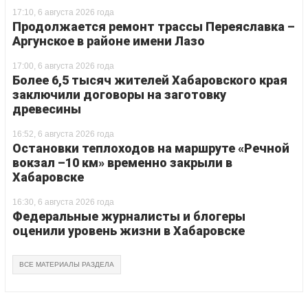
17:10, 6 августа 2026 года
Продолжается ремонт трассы Переяславка –
Аргунское в районе имени Лазо
17:00, 6 августа 2026 года
Более 6,5 тысяч жителей Хабаровского края
заключили договоры на заготовку
древесины
16:52, 6 августа 2026 года
Остановки теплоходов на маршруте «Речной
вокзал –10 км» временно закрыли в
Хабаровске
16:30, 6 августа 2026 года
Федеральные журналисты и блогеры
оценили уровень жизни в Хабаровске
ВСЕ МАТЕРИАЛЫ РАЗДЕЛА