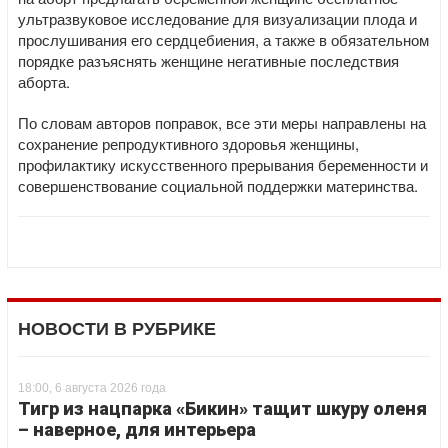
ультразвуковое исследование для визуализации плода и
прослушивания его сердцебиения, а также в обязательном
порядке разъяснять женщине негативные последствия
аборта.
По словам авторов поправок, все эти меры направлены на
сохранение репродуктивного здоровья женщины,
профилактику искусственного прерывания беременности и
совершенствование социальной поддержки материнства.
НОВОСТИ В РУБРИКЕ
18:00, 6 августа 2026 года
Тигр из нацпарка «Бикин» тащит шкуру оленя
– наверное, для интерьера