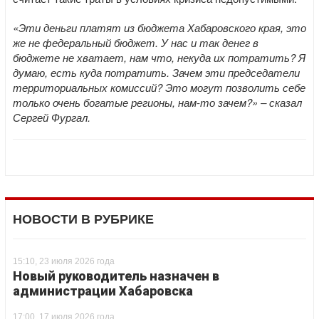
«Эти деньги платят из бюджета Хабаровского края, это
же не федеральный бюджет. У нас и так денег в
бюджете не хватает, нам что, некуда их потратить? Я
думаю, есть куда потратить. Зачем эти председатели
территориальных комиссий? Это могут позволить себе
только очень богатые регионы, нам-то зачем?» – сказал
Сергей Фургал.
НОВОСТИ В РУБРИКЕ
15:10, 23 июля 2026 года
Новый руководитель назначен в
администрации Хабаровска
17:00, 17 июля 2026 года