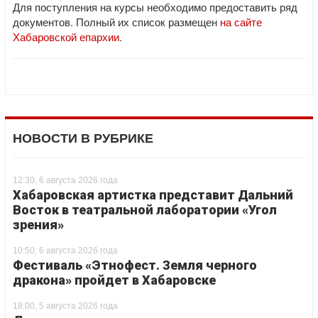
Для поступления на курсы необходимо предоставить ряд
документов. Полный их список размещен
на сайте
Хабаровской епархии
.
НОВОСТИ В РУБРИКЕ
12:30, 6 августа 2026 года
Хабаровская артистка представит Дальний
Восток в театральной лаборатории «Угол
зрения»
10:50, 6 августа 2026 года
Фестиваль «Этнофест. Земля черного
дракона» пройдет в Хабаровске
18:00, 5 августа 2026 года