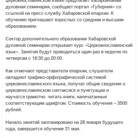
духовная семинария, сообщает портал «Губерния» со
ссылкой на пресс-службу Хабаровской епархии. К
обучению приглашают взрослых со средним и высшим
образованием.
Сектор дополнительного образования Хабаровской
духовной семинарии открывает курс «Церковнославянский
язык». Занятия будут проводиться один раз в неделю по
четвергам с 18:30 до 20:00.
Как отмечают представители епархии, слушатели
овладеют графико-орфографической системой
церковнославянского языка, получат общие сведения о
церковнославянском синтаксисе и пунктуации и
научатся грамотно читать книги, напечатанные
соответствующим шрифтом. Стоимость обучения – 3500
рублей.
Начало занятий запланировано на 28 января будущего
года, завершится обучение 31 мая.