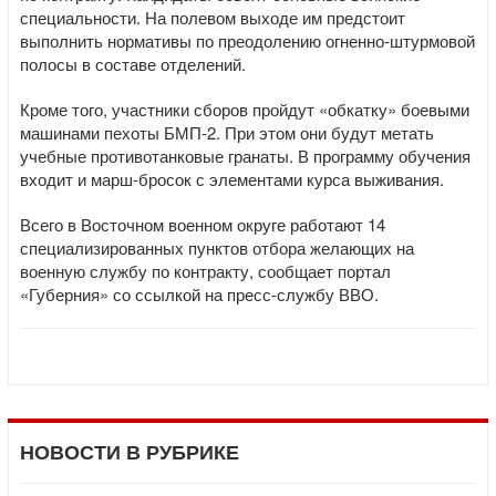
специальности. На полевом выходе им предстоит
выполнить нормативы по преодолению огненно-штурмовой
полосы в составе отделений.
Кроме того, участники сборов пройдут «обкатку» боевыми
машинами пехоты БМП-2. При этом они будут метать
учебные противотанковые гранаты. В программу обучения
входит и марш-бросок с элементами курса выживания.
Всего в Восточном военном округе работают 14
специализированных пунктов отбора желающих на
военную службу по контракту, сообщает портал
«Губерния» со ссылкой на пресс-службу ВВО.
НОВОСТИ В РУБРИКЕ