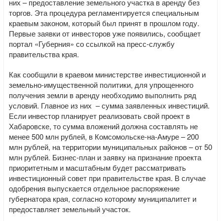
них – предоставление земельного участка в аренду без
торгов. Эта процедура регламентируется специальным
краевым законом, который был принят в прошлом году.
Первые заявки от инвесторов уже появились, сообщает
портал «Губерния» со ссылкой на пресс-службу
правительства края.
Как сообщили в краевом министерстве инвестиционной и
земельно-имущественной политики, для упрощенного
получения земли в аренду необходимо выполнить ряд
условий. Главное из них – сумма заявленных инвестиций.
Если инвестор планирует реализовать свой проект в
Хабаровске, то сумма вложений должна составлять не
менее 500 млн рублей, в Комсомольске-на-Амуре – 200
млн рублей, на территории муниципальных районов – от 50
млн рублей. Бизнес-план и заявку на признание проекта
приоритетным и масштабным будет рассматривать
инвестиционный совет при правительстве края. В случае
одобрения выпускается отдельное распоряжение
губернатора края, согласно которому муниципалитет и
предоставляет земельный участок.