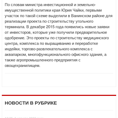
По словам министра инвестиционной и земельно-
имущественной политики края Юрия Чайки, первыми
участок по такой схеме выделили в Ванинском районе для
реализации проекта по строительству угольного
терминала. В декабре 2015 года появились новые заявки
от инвесторов, которые уже получили предварительное
одобрение. Это проекты по строительству медицинского
центра, комплекса по выращиванию и переработке
индейки, торгово-развлекательного комплекса с
аквапарком, многофункционального офисного здания, а
также агропромышленного предприятия с
овощехранилищем.
НОВОСТИ В РУБРИКЕ