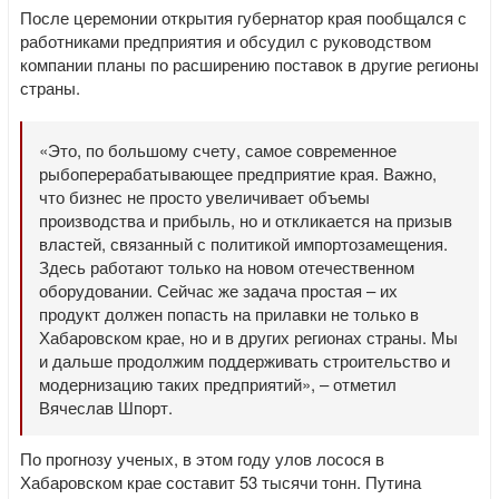
После церемонии открытия губернатор края пообщался с
работниками предприятия и обсудил с руководством
компании планы по расширению поставок в другие регионы
страны.
«Это, по большому счету, самое современное
рыбоперерабатывающее предприятие края. Важно,
что бизнес не просто увеличивает объемы
производства и прибыль, но и откликается на призыв
властей, связанный с политикой импортозамещения.
Здесь работают только на новом отечественном
оборудовании. Сейчас же задача простая – их
продукт должен попасть на прилавки не только в
Хабаровском крае, но и в других регионах страны. Мы
и дальше продолжим поддерживать строительство и
модернизацию таких предприятий», – отметил
Вячеслав Шпорт.
По прогнозу ученых, в этом году улов лосося в
Хабаровском крае составит 53 тысячи тонн. Путина