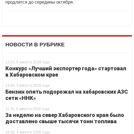
продлится до середины октября.
НОВОСТИ В РУБРИКЕ
13:25, 6 августа 2026 года
Конкурс «Лучший экспортер года» стартовал
в Хабаровском крае
13:45, 5 августа 2026 года
Бензин опять подорожал на хабаровских АЗС
сети «ННК»
11:35, 5 августа 2026 года
За неделю на север Хабаровского края было
доставлено свыше тысячи тонн топлива
18:06, 4 августа 2026 года