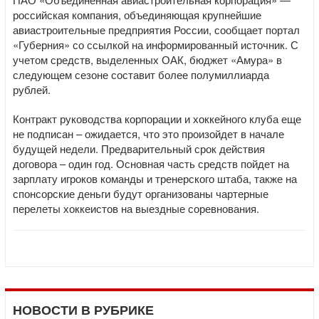
российская компания, объединяющая крупнейшие
авиастроительные предприятия России, сообщает портал
«Губерния» со ссылкой на информированный источник. С
учетом средств, выделенных ОАК, бюджет «Амура» в
следующем сезоне составит более полумиллиарда
рублей.
Контракт руководства корпорации и хоккейного клуба еще
не подписан – ожидается, что это произойдет в начале
будущей недели. Предварительный срок действия
договора – один год. Основная часть средств пойдет на
зарплату игроков команды и тренерского штаба, также на
спонсорские деньги будут организованы чартерные
перелеты хоккеистов на выездные соревнования.
НОВОСТИ В РУБРИКЕ