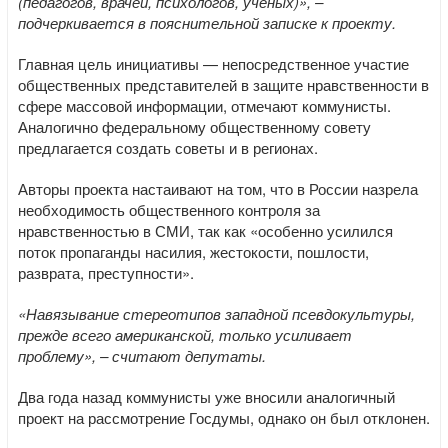
(педагогов, врачей, психологов, ученых)», –
подчеркивается в пояснительной записке к проекту.
Главная цель инициативы — непосредственное участие
общественных представителей в защите нравственности в
сфере массовой информации, отмечают коммунисты.
Аналогично федеральному общественному совету
предлагается создать советы и в регионах.
Авторы проекта настаивают на том, что в России назрела
необходимость общественного контроля за
нравственностью в СМИ, так как «особенно усилился
поток пропаганды насилия, жестокости, пошлости,
разврата, преступности».
«Навязывание стереотипов западной псевдокультуры,
прежде всего американской, только усиливает
проблему», – считают депутаты.
Два года назад коммунисты уже вносили аналогичный
проект на рассмотрение Госдумы, однако он был отклонен.